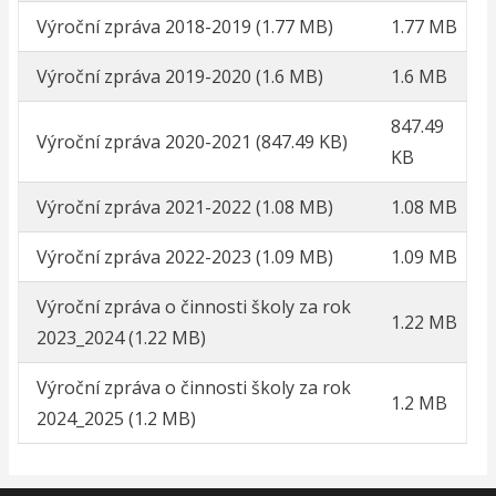
Výroční zpráva 2018-2019
(1.77 MB)
1.77 MB
Výroční zpráva 2019-2020
(1.6 MB)
1.6 MB
847.49
Výroční zpráva 2020-2021
(847.49 KB)
KB
Výroční zpráva 2021-2022
(1.08 MB)
1.08 MB
Výroční zpráva 2022-2023
(1.09 MB)
1.09 MB
Výroční zpráva o činnosti školy za rok
1.22 MB
2023_2024
(1.22 MB)
Výroční zpráva o činnosti školy za rok
1.2 MB
2024_2025
(1.2 MB)