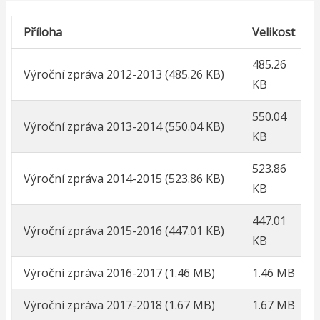
navigace
Příloha
Velikost
485.26
Výroční zpráva 2012-2013
(485.26 KB)
KB
550.04
Výroční zpráva 2013-2014
(550.04 KB)
KB
523.86
Výroční zpráva 2014-2015
(523.86 KB)
KB
447.01
Výroční zpráva 2015-2016
(447.01 KB)
KB
Výroční zpráva 2016-2017
(1.46 MB)
1.46 MB
Výroční zpráva 2017-2018
(1.67 MB)
1.67 MB