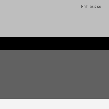
Přihlásit se