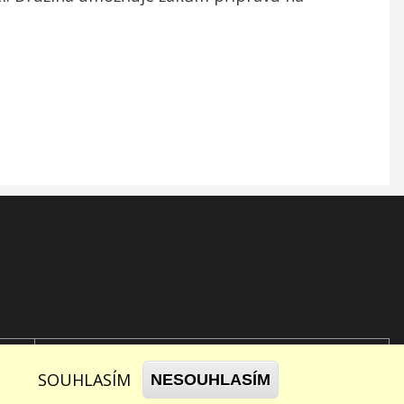
SOUHLASÍM
NESOUHLASÍM